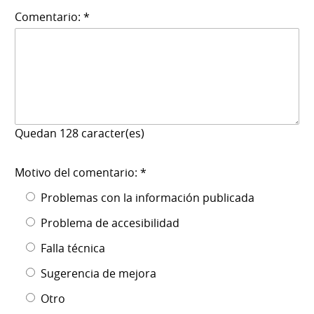
Comentario: *
Quedan
128
caracter(es)
Motivo del comentario: *
Problemas con la información publicada
Problema de accesibilidad
Falla técnica
Sugerencia de mejora
Otro