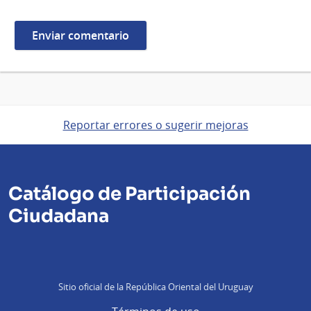
Reportar errores o sugerir mejoras
Catálogo de Participación
Ciudadana
Sitio oficial de la República Oriental del Uruguay