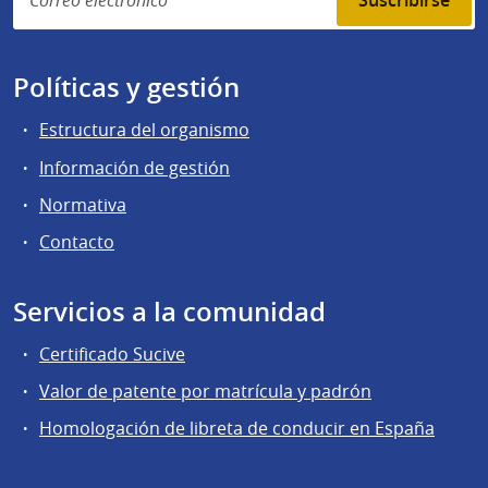
Suscribirse
Políticas y gestión
Estructura del organismo
Información de gestión
Normativa
Contacto
Servicios a la comunidad
Certificado Sucive
Valor de patente por matrícula y padrón
Homologación de libreta de conducir en España