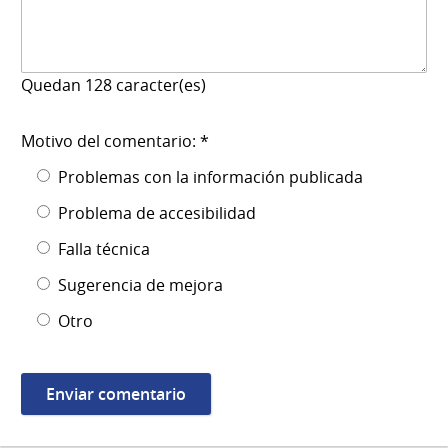
Quedan
128
caracter(es)
Motivo del comentario: *
Problemas con la información publicada
Problema de accesibilidad
Falla técnica
Sugerencia de mejora
Otro