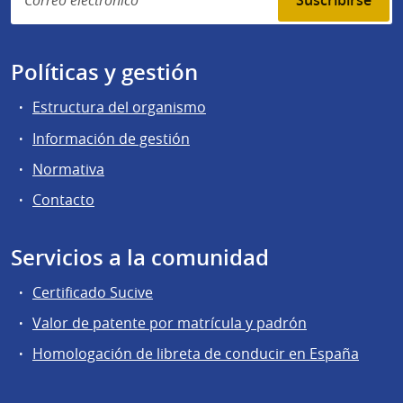
Suscribirse
Políticas y gestión
Estructura del organismo
Información de gestión
Normativa
Contacto
Servicios a la comunidad
Certificado Sucive
Valor de patente por matrícula y padrón
Homologación de libreta de conducir en España