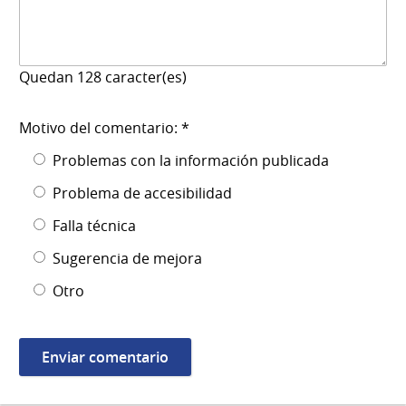
Quedan
128
caracter(es)
Motivo del comentario: *
Problemas con la información publicada
Problema de accesibilidad
Falla técnica
Sugerencia de mejora
Otro