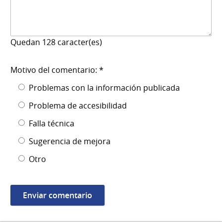
Quedan
128
caracter(es)
Motivo del comentario: *
Problemas con la información publicada
Problema de accesibilidad
Falla técnica
Sugerencia de mejora
Otro