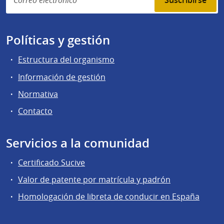
Suscribirse
Políticas y gestión
Estructura del organismo
Información de gestión
Normativa
Contacto
Servicios a la comunidad
Certificado Sucive
Valor de patente por matrícula y padrón
Homologación de libreta de conducir en España