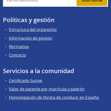
Suscribirse
Políticas y gestión
Estructura del organismo
Información de gestión
Normativa
Contacto
Servicios a la comunidad
Certificado Sucive
Valor de patente por matrícula y padrón
Homologación de libreta de conducir en España