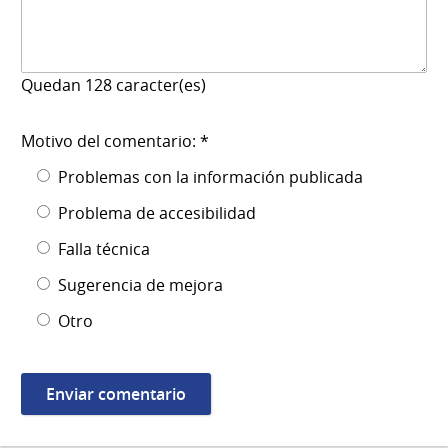
Quedan
128
caracter(es)
Motivo del comentario: *
Problemas con la información publicada
Problema de accesibilidad
Falla técnica
Sugerencia de mejora
Otro