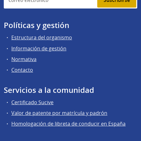
Suscribirse
Políticas y gestión
Estructura del organismo
Información de gestión
Normativa
Contacto
Servicios a la comunidad
Certificado Sucive
Valor de patente por matrícula y padrón
Homologación de libreta de conducir en España