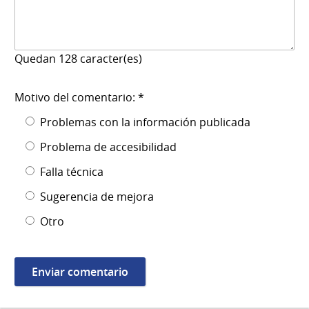
Quedan
128
caracter(es)
Motivo del comentario: *
Problemas con la información publicada
Problema de accesibilidad
Falla técnica
Sugerencia de mejora
Otro