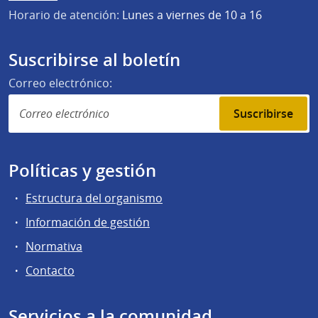
Horario de atención:
Lunes a viernes de 10 a 16
Suscribirse al boletín
Correo electrónico:
Suscribirse
Políticas y gestión
Estructura del organismo
Información de gestión
Normativa
Contacto
Servicios a la comunidad