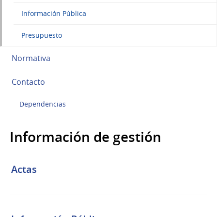
Información Pública
Presupuesto
Normativa
Contacto
Dependencias
Información de gestión
Actas