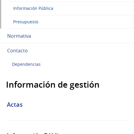
Información Pública
Presupuesto
Normativa
Contacto
Dependencias
Información de gestión
Actas