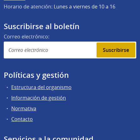
Horario de atención:
Lunes a viernes de 10 a 16
Suscribirse al boletín
Correo electrónico:
Suscribirse
Políticas y gestión
Estructura del organismo
Información de gestión
Normativa
Contacto
Servicios a la comunidad