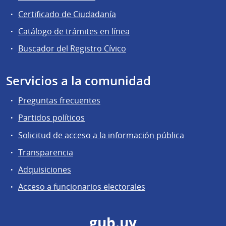
Certificado de Ciudadanía
Catálogo de trámites en línea
Buscador del Registro Cívico
Servicios a la comunidad
Preguntas frecuentes
Partidos políticos
Solicitud de acceso a la información pública
Transparencia
Adquisiciones
Acceso a funcionarios electorales
gub.uy