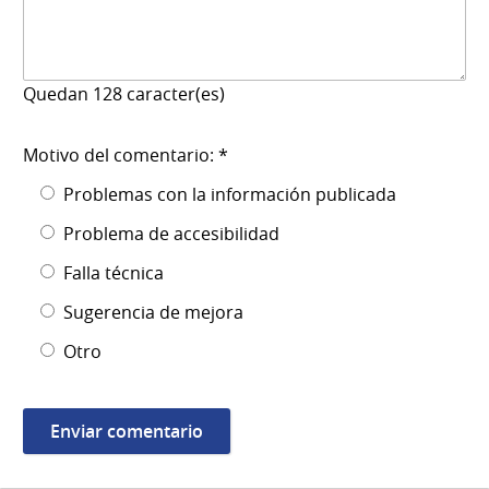
Quedan
128
caracter(es)
Motivo del comentario: *
Problemas con la información publicada
Problema de accesibilidad
Falla técnica
Sugerencia de mejora
Otro