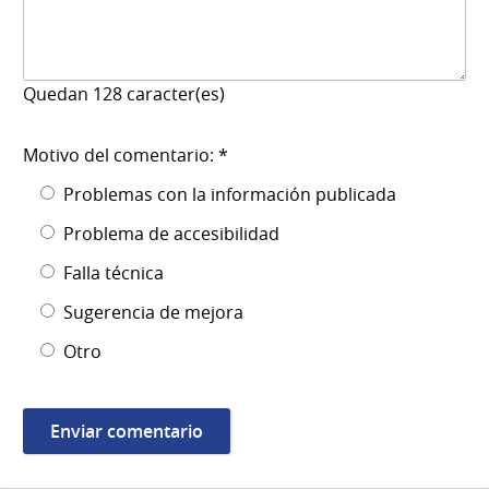
Quedan
128
caracter(es)
Motivo del comentario: *
Problemas con la información publicada
Problema de accesibilidad
Falla técnica
Sugerencia de mejora
Otro