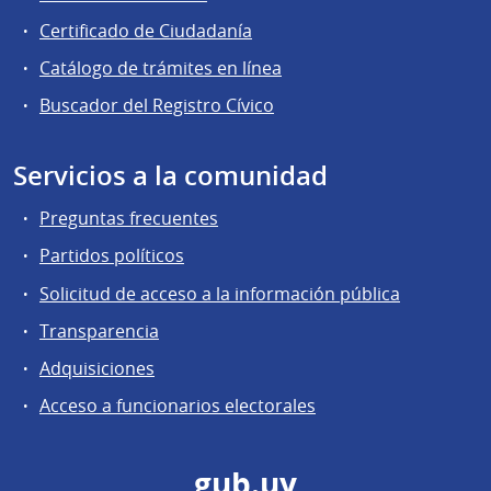
Certificado de Ciudadanía
Catálogo de trámites en línea
Buscador del Registro Cívico
Servicios a la comunidad
Preguntas frecuentes
Partidos políticos
Solicitud de acceso a la información pública
Transparencia
Adquisiciones
Acceso a funcionarios electorales
gub.uy