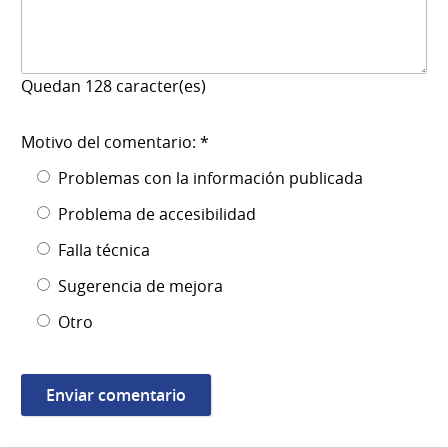
Quedan
128
caracter(es)
Motivo del comentario: *
Problemas con la información publicada
Problema de accesibilidad
Falla técnica
Sugerencia de mejora
Otro