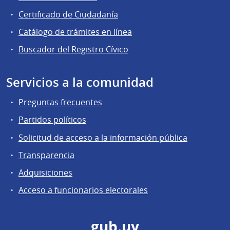
Certificado de Ciudadanía
Catálogo de trámites en línea
Buscador del Registro Cívico
Servicios a la comunidad
Preguntas frecuentes
Partidos políticos
Solicitud de acceso a la información pública
Transparencia
Adquisiciones
Acceso a funcionarios electorales
gub.uy