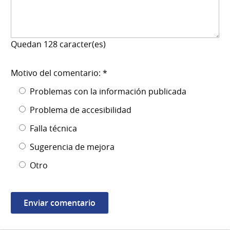
Quedan
128
caracter(es)
Motivo del comentario: *
Problemas con la información publicada
Problema de accesibilidad
Falla técnica
Sugerencia de mejora
Otro