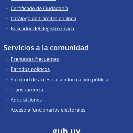
Certificado de Ciudadanía
Catálogo de trámites en línea
Buscador del Registro Cívico
Servicios a la comunidad
Preguntas frecuentes
Partidos políticos
Solicitud de acceso a la información pública
Transparencia
Adquisiciones
Acceso a funcionarios electorales
gub.uy