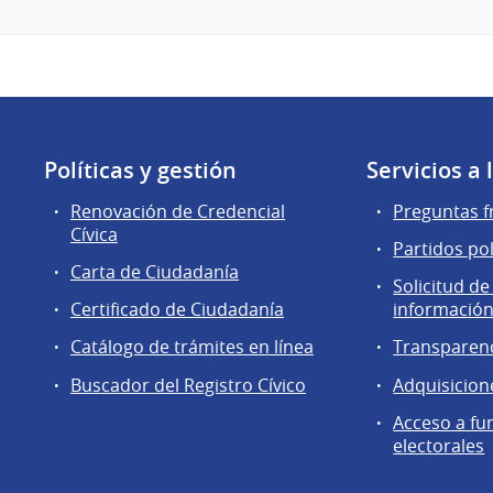
Políticas y gestión
Servicios a
Renovación de Credencial
Preguntas f
Cívica
Partidos pol
Carta de Ciudadanía
Solicitud de
Certificado de Ciudadanía
información
Catálogo de trámites en línea
Transparen
Buscador del Registro Cívico
Adquisicion
Acceso a fu
electorales