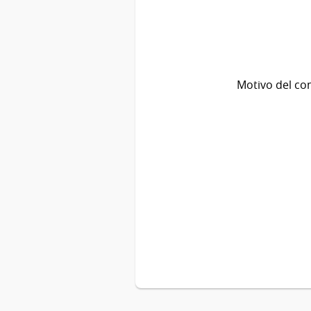
Motivo del co