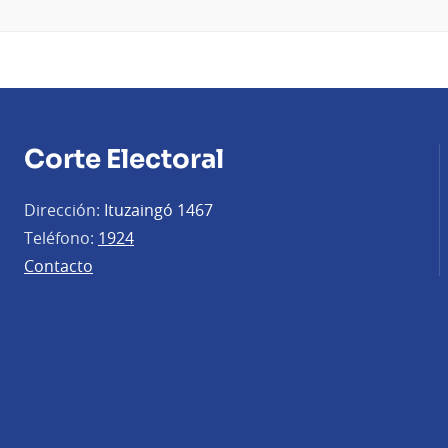
Corte Electoral
Dirección:
Ituzaingó 1467
Teléfono:
1924
Contacto