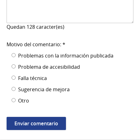
Quedan
128
caracter(es)
Motivo del comentario: *
Problemas con la información publicada
Problema de accesibilidad
Falla técnica
Sugerencia de mejora
Otro