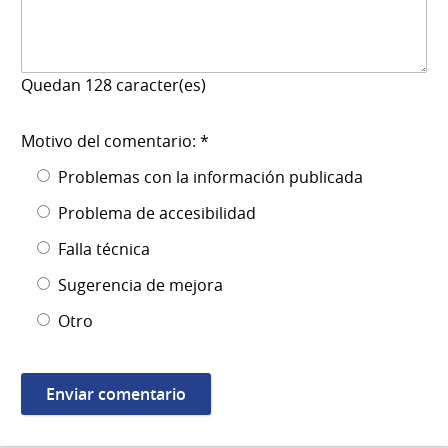
Quedan
128
caracter(es)
Motivo del comentario: *
Problemas con la información publicada
Problema de accesibilidad
Falla técnica
Sugerencia de mejora
Otro