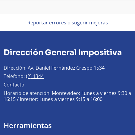
Reportar errores o sugerir mejoras
Dirección General Impositiva
Dirección:
Av. Daniel Fernández Crespo 1534
Teléfono:
(2) 1344
Contacto
Horario de atención:
Montevideo: Lunes a viernes 9:30 a
16:15 / Interior: Lunes a viernes 9:15 a 16:00
Herramientas