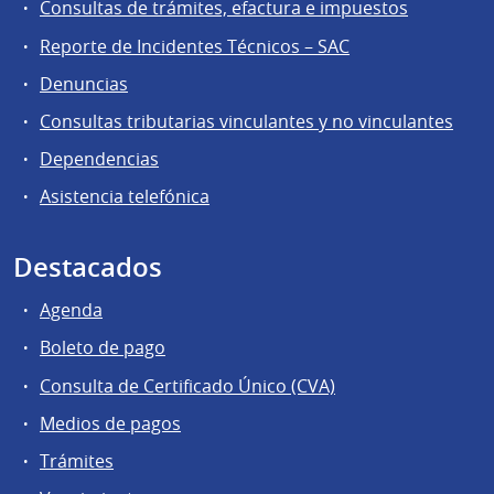
Consultas de trámites, efactura e impuestos
Reporte de Incidentes Técnicos – SAC
Denuncias
Consultas tributarias vinculantes y no vinculantes
Dependencias
Asistencia telefónica
Destacados
Agenda
Boleto de pago
Consulta de Certificado Único (CVA)
Medios de pagos
Trámites