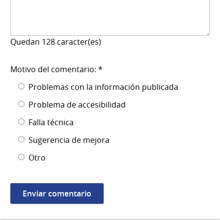
Quedan
128
caracter(es)
Motivo del comentario: *
Problemas con la información publicada
Problema de accesibilidad
Falla técnica
Sugerencia de mejora
Otro