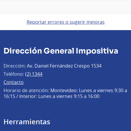
Reportar errores o sugerir mejoras
Dirección General Impositiva
Dirección:
Av. Daniel Fernández Crespo 1534
Teléfono:
(2) 1344
Contacto
Horario de atención:
Montevideo: Lunes a viernes 9:30 a
16:15 / Interior: Lunes a viernes 9:15 a 16:00
Herramientas