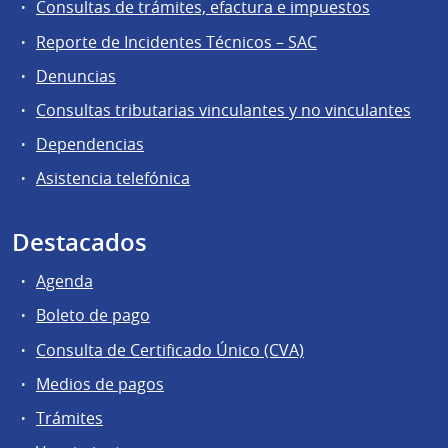
Consultas de trámites, efactura e impuestos
Reporte de Incidentes Técnicos – SAC
Denuncias
Consultas tributarias vinculantes y no vinculantes
Dependencias
Asistencia telefónica
Destacados
Agenda
Boleto de pago
Consulta de Certificado Único (CVA)
Medios de pagos
Trámites