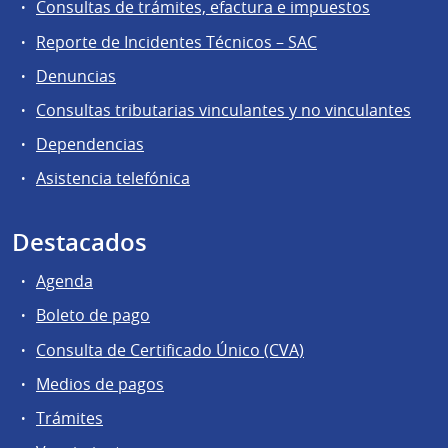
Consultas de trámites, efactura e impuestos
Reporte de Incidentes Técnicos – SAC
Denuncias
Consultas tributarias vinculantes y no vinculantes
Dependencias
Asistencia telefónica
Destacados
Agenda
Boleto de pago
Consulta de Certificado Único (CVA)
Medios de pagos
Trámites