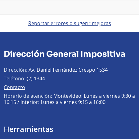
Reportar errores o sugerir mejoras
Dirección General Impositiva
Dirección:
Av. Daniel Fernández Crespo 1534
Teléfono:
(2) 1344
Contacto
Horario de atención:
Montevideo: Lunes a viernes 9:30 a
16:15 / Interior: Lunes a viernes 9:15 a 16:00
Herramientas