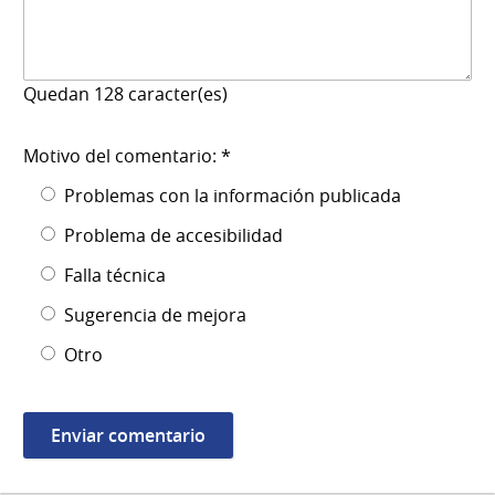
Quedan
128
caracter(es)
Motivo del comentario: *
Problemas con la información publicada
Problema de accesibilidad
Falla técnica
Sugerencia de mejora
Otro