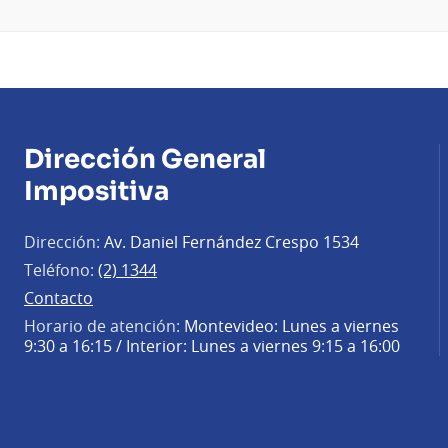
Dirección General
Impositiva
Dirección:
Av. Daniel Fernández Crespo 1534
Teléfono:
(2) 1344
Contacto
Horario de atención:
Montevideo: Lunes a viernes
9:30 a 16:15 / Interior: Lunes a viernes 9:15 a 16:00