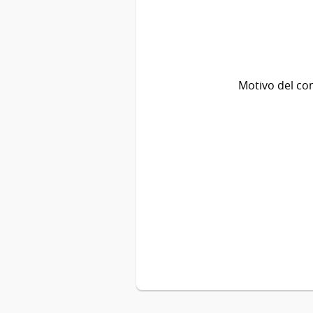
Motivo del co