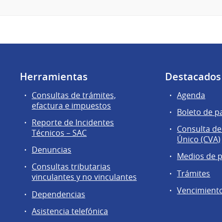
Herramientas
Destacados
Consultas de trámites,
Agenda
efactura e impuestos
Boleto de p
Reporte de Incidentes
Consulta de
Técnicos – SAC
Único (CVA)
Denuncias
Medios de 
Consultas tributarias
Trámites
vinculantes y no vinculantes
Vencimient
Dependencias
Asistencia telefónica