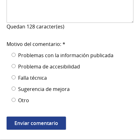
Quedan
128
caracter(es)
Motivo del comentario: *
Problemas con la información publicada
Problema de accesibilidad
Falla técnica
Sugerencia de mejora
Otro