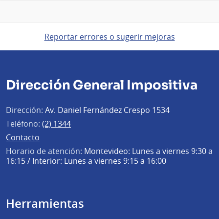
Reportar errores o sugerir mejoras
Dirección General Impositiva
Dirección:
Av. Daniel Fernández Crespo 1534
Teléfono:
(2) 1344
Contacto
Horario de atención:
Montevideo: Lunes a viernes 9:30 a
16:15 / Interior: Lunes a viernes 9:15 a 16:00
Herramientas