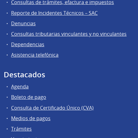
Consultas de trámites, efactura e impuestos
Reporte de Incidentes Técnicos – SAC
Denuncias
Consultas tributarias vinculantes y no vinculantes
Dependencias
Asistencia telefónica
Destacados
Agenda
Boleto de pago
Consulta de Certificado Único (CVA)
Medios de pagos
Trámites