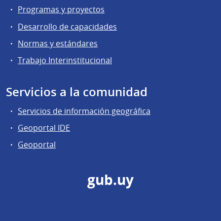
Programas y proyectos
Desarrollo de capacidades
Normas y estándares
Trabajo Interinstitucional
Servicios a la comunidad
Servicios de información geográfica
Geoportal IDE
Geoportal
gub.uy