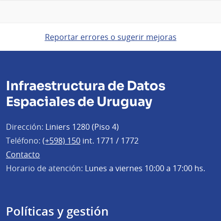
Reportar errores o sugerir mejoras
Infraestructura de Datos
Espaciales de Uruguay
Dirección:
Liniers 1280 (Piso 4)
Teléfono:
(+598) 150
int. 1771 / 1772
Contacto
Horario de atención:
Lunes a viernes 10:00 a 17:00 hs.
Políticas y gestión