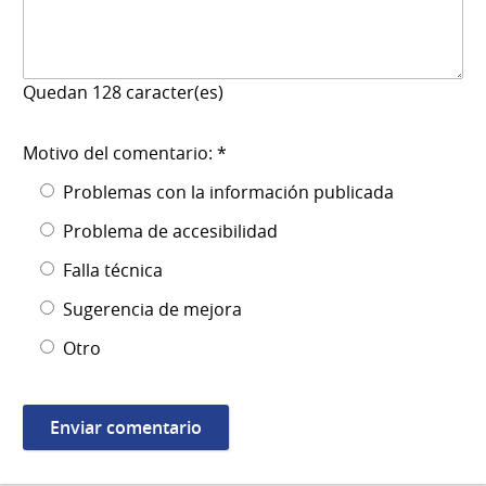
Quedan
128
caracter(es)
Motivo del comentario: *
Problemas con la información publicada
Problema de accesibilidad
Falla técnica
Sugerencia de mejora
Otro