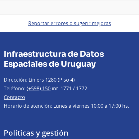
Reportar errores o sugerir mejoras
Infraestructura de Datos
Espaciales de Uruguay
Dirección:
Liniers 1280 (Piso 4)
Teléfono:
(+598) 150
int. 1771 / 1772
Contacto
Horario de atención:
Lunes a viernes 10:00 a 17:00 hs.
Políticas y gestión