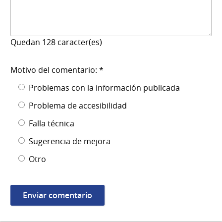
Quedan
128
caracter(es)
Motivo del comentario: *
Problemas con la información publicada
Problema de accesibilidad
Falla técnica
Sugerencia de mejora
Otro