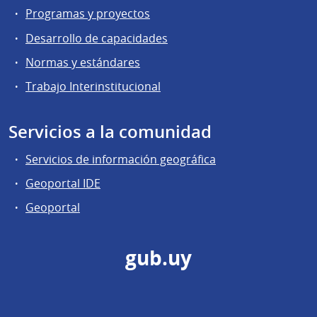
Programas y proyectos
Desarrollo de capacidades
Normas y estándares
Trabajo Interinstitucional
Servicios a la comunidad
Servicios de información geográfica
Geoportal IDE
Geoportal
gub.uy