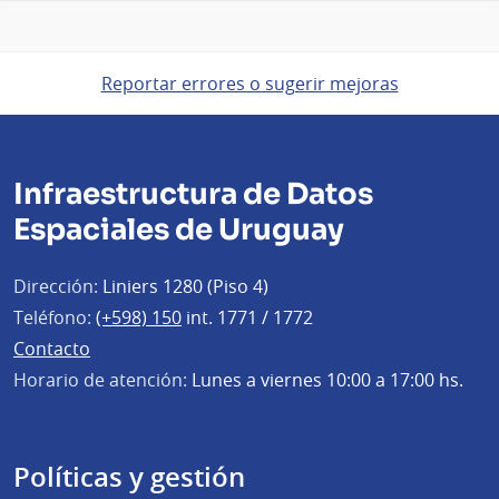
Reportar errores o sugerir mejoras
Infraestructura de Datos
Espaciales de Uruguay
Dirección:
Liniers 1280 (Piso 4)
Teléfono:
(+598) 150
int. 1771 / 1772
Contacto
Horario de atención:
Lunes a viernes 10:00 a 17:00 hs.
Políticas y gestión