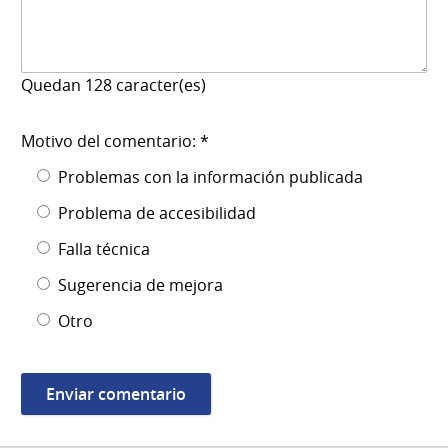
Quedan
128
caracter(es)
Motivo del comentario: *
Problemas con la información publicada
Problema de accesibilidad
Falla técnica
Sugerencia de mejora
Otro