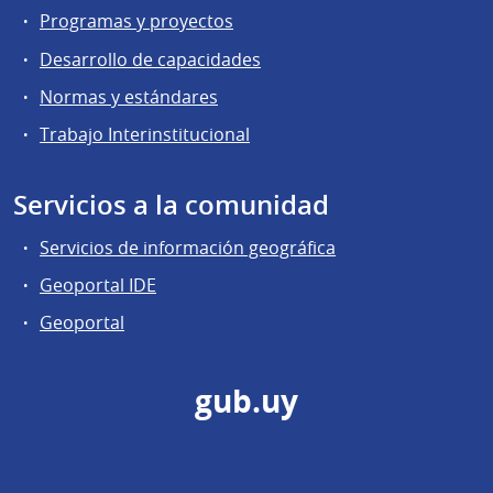
Programas y proyectos
Desarrollo de capacidades
Normas y estándares
Trabajo Interinstitucional
Servicios a la comunidad
Servicios de información geográfica
Geoportal IDE
Geoportal
gub.uy