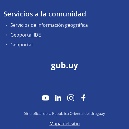
Servicios a la comunidad
Servicios de información geográfica
Geoportal IDE
Geoportal
gub.uy
YouTube
LinkedIn
Instagram
Facebook
Sitio oficial de la República Oriental del Uruguay
Mapa del sitio