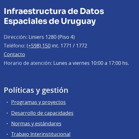
Infraestructura de Datos
Espaciales de Uruguay
Dirección:
Liniers 1280 (Piso 4)
Teléfono:
(+598) 150
int. 1771 / 1772
Contacto
Horario de atención:
Lunes a viernes 10:00 a 17:00 hs.
Políticas y gestión
Programas y proyectos
Desarrollo de capacidades
Normas y estándares
Trabajo Interinstitucional