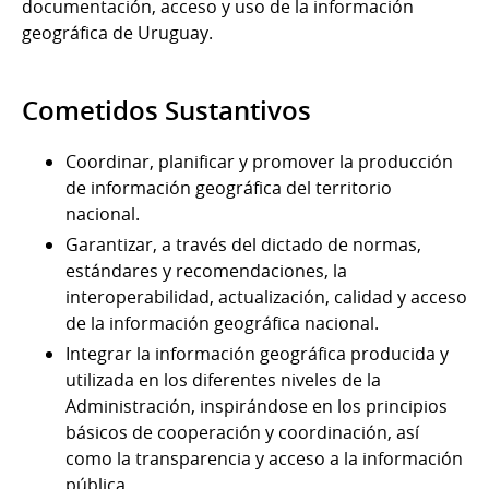
documentación, acceso y uso de la información
geográfica de Uruguay.
Cometidos Sustantivos
Coordinar, planificar y promover la producción
de información geográfica del territorio
nacional.
Garantizar, a través del dictado de normas,
estándares y recomendaciones, la
interoperabilidad, actualización, calidad y acceso
de la información geográfica nacional.
Integrar la información geográfica producida y
utilizada en los diferentes niveles de la
Administración, inspirándose en los principios
básicos de cooperación y coordinación, así
como la transparencia y acceso a la información
pública.