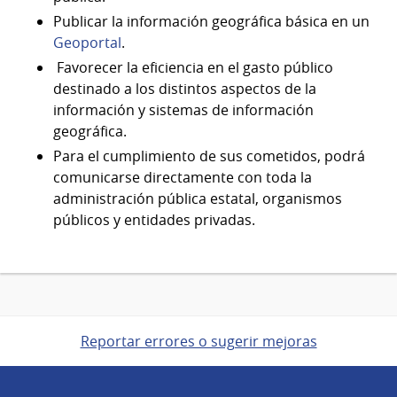
Publicar la información geográfica básica en un
Geoportal
.
Favorecer la eficiencia en el gasto público
destinado a los distintos aspectos de la
información y sistemas de información
geográfica.
Para el cumplimiento de sus cometidos, podrá
comunicarse directamente con toda la
administración pública estatal, organismos
públicos y entidades privadas.
Reportar errores o sugerir mejoras