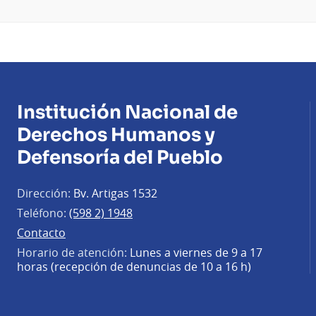
Institución Nacional de
Derechos Humanos y
Defensoría del Pueblo
Dirección:
Bv. Artigas 1532
Teléfono:
(598 2) 1948
Contacto
Horario de atención:
Lunes a viernes de 9 a 17
horas (recepción de denuncias de 10 a 16 h)