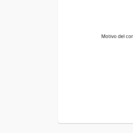
Motivo del co