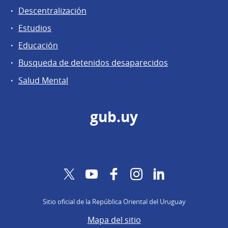
Descentralización
Estudios
Educación
Busqueda de detenidos desaparecidos
Salud Mental
gub.uy
Twitter
YouTube
Facebook
Instagram
LinkedIn
Sitio oficial de la República Oriental del Uruguay
Mapa del sitio