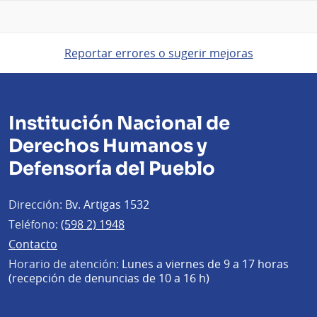
Reportar errores o sugerir mejoras
Institución Nacional de
Derechos Humanos y
Defensoría del Pueblo
Dirección:
Bv. Artigas 1532
Teléfono:
(598 2) 1948
Contacto
Horario de atención:
Lunes a viernes de 9 a 17 horas
(recepción de denuncias de 10 a 16 h)