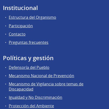
Institucional
Estructura del Organismo
Participación
Contacto
Preguntas frecuentes
Políticas y gestión
Defensoría del Pueblo
Mecanismo Nacional de Prevención
Mecanismo de Vigilancia sobre temas de
Discapacidad
Igualdad y No Discriminación
Protección del Ambiente