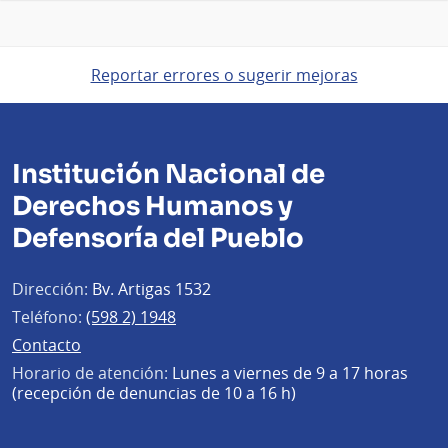
Reportar errores o sugerir mejoras
Institución Nacional de
Derechos Humanos y
Defensoría del Pueblo
Dirección:
Bv. Artigas 1532
Teléfono:
(598 2) 1948
Contacto
Horario de atención:
Lunes a viernes de 9 a 17 horas
(recepción de denuncias de 10 a 16 h)