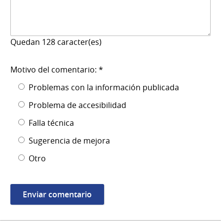
Quedan
128
caracter(es)
Motivo del comentario: *
Problemas con la información publicada
Problema de accesibilidad
Falla técnica
Sugerencia de mejora
Otro