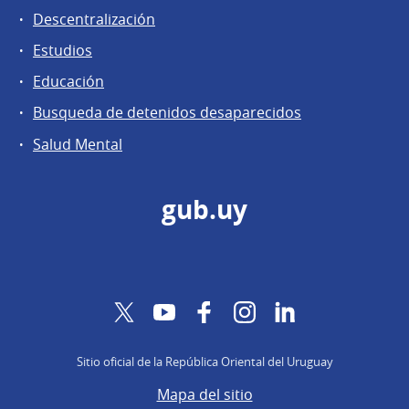
Descentralización
Estudios
Educación
Busqueda de detenidos desaparecidos
Salud Mental
gub.uy
Twitter
YouTube
Facebook
Instagram
LinkedIn
Sitio oficial de la República Oriental del Uruguay
Mapa del sitio