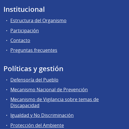
Institucional
Estructura del Organismo
Participación
Contacto
Preguntas frecuentes
Políticas y gestión
Defensoría del Pueblo
Mecanismo Nacional de Prevención
Mecanismo de Vigilancia sobre temas de
Discapacidad
Igualdad y No Discriminación
Protección del Ambiente