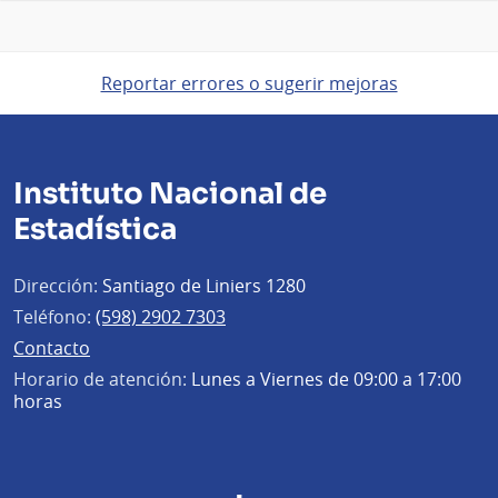
Reportar errores o sugerir mejoras
Instituto Nacional de
Estadística
Dirección:
Santiago de Liniers 1280
Teléfono:
(598) 2902 7303
Contacto
Horario de atención:
Lunes a Viernes de 09:00 a 17:00
horas