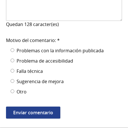
Quedan
128
caracter(es)
Motivo del comentario: *
Problemas con la información publicada
Problema de accesibilidad
Falla técnica
Sugerencia de mejora
Otro