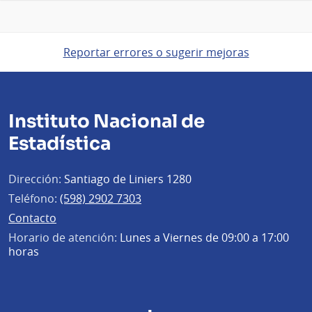
Reportar errores o sugerir mejoras
Instituto Nacional de
Estadística
Dirección:
Santiago de Liniers 1280
Teléfono:
(598) 2902 7303
Contacto
Horario de atención:
Lunes a Viernes de 09:00 a 17:00
horas