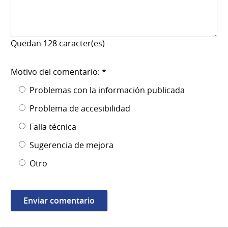
Quedan
128
caracter(es)
Motivo del comentario: *
Problemas con la información publicada
Problema de accesibilidad
Falla técnica
Sugerencia de mejora
Otro