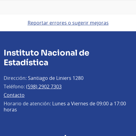
Reportar errores o sugerir mejoras
Instituto Nacional de
Estadística
Dirección:
Santiago de Liniers 1280
Teléfono:
(598) 2902 7303
Contacto
Horario de atención:
Lunes a Viernes de 09:00 a 17:00
horas