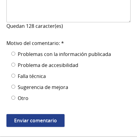
Quedan
128
caracter(es)
Motivo del comentario: *
Problemas con la información publicada
Problema de accesibilidad
Falla técnica
Sugerencia de mejora
Otro