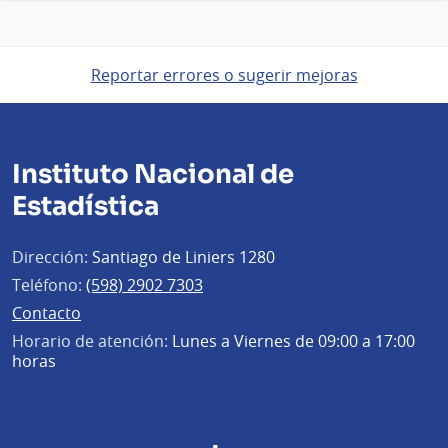
Reportar errores o sugerir mejoras
Instituto Nacional de
Estadística
Dirección:
Santiago de Liniers 1280
Teléfono:
(598) 2902 7303
Contacto
Horario de atención:
Lunes a Viernes de 09:00 a 17:00
horas