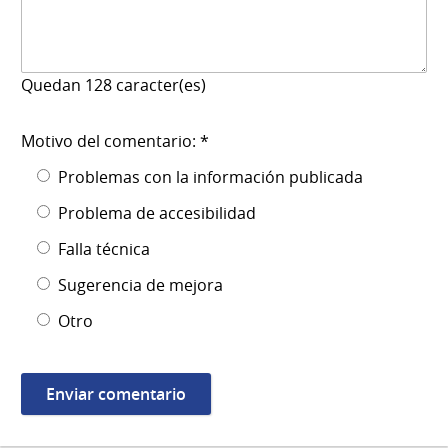
Quedan
128
caracter(es)
Motivo del comentario: *
Problemas con la información publicada
Problema de accesibilidad
Falla técnica
Sugerencia de mejora
Otro