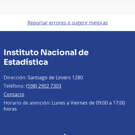
Reportar errores o sugerir mejoras
Instituto Nacional de
Estadística
Dirección:
Santiago de Liniers 1280
Teléfono:
(598) 2902 7303
Contacto
Horario de atención:
Lunes a Viernes de 09:00 a 17:00
horas