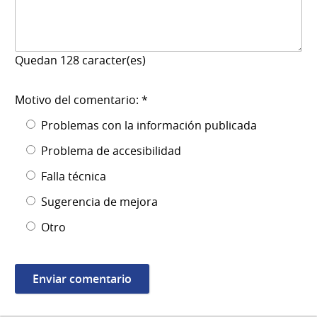
Quedan
128
caracter(es)
Motivo del comentario: *
Problemas con la información publicada
Problema de accesibilidad
Falla técnica
Sugerencia de mejora
Otro