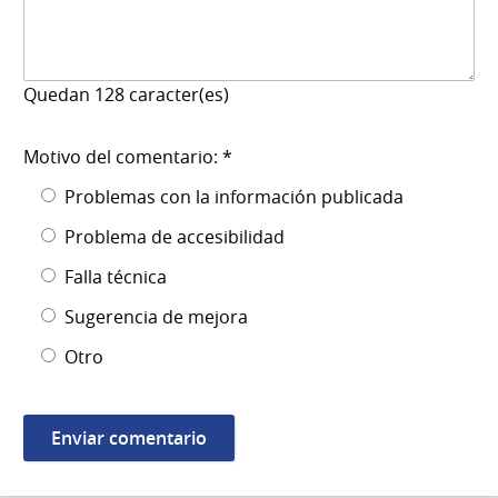
Quedan
128
caracter(es)
Motivo del comentario: *
Problemas con la información publicada
Problema de accesibilidad
Falla técnica
Sugerencia de mejora
Otro