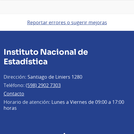
Reportar errores o sugerir mejoras
Instituto Nacional de
Estadística
Dirección:
Santiago de Liniers 1280
Teléfono:
(598) 2902 7303
Contacto
Horario de atención:
Lunes a Viernes de 09:00 a 17:00
horas