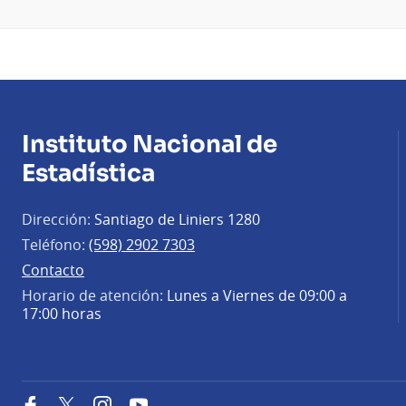
Instituto Nacional de
Estadística
Dirección:
Santiago de Liniers 1280
Teléfono:
(598) 2902 7303
Contacto
Horario de atención:
Lunes a Viernes de 09:00 a
17:00 horas
Facebook
Twitter
Instagram
YouTube