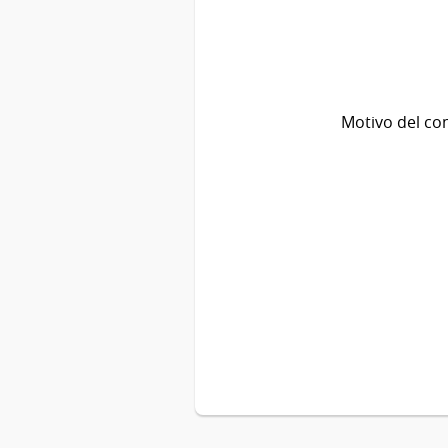
Motivo del co