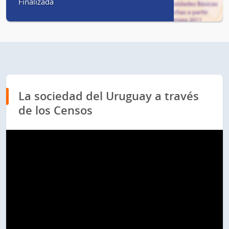
Finalizada
La sociedad del Uruguay a través
de los Censos