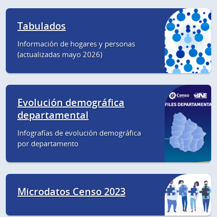
Tabulados
Información de hogares y personas
(actualizadas mayo 2026)
Evolución demográfica
departamental
Infografías de evolución demográfica
por departamento
Microdatos Censo 2023