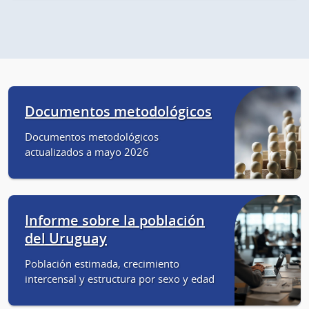
Documentos metodológicos
Documentos metodológicos
actualizados a mayo 2026
Informe sobre la población
del Uruguay
Población estimada, crecimiento
intercensal y estructura por sexo y edad