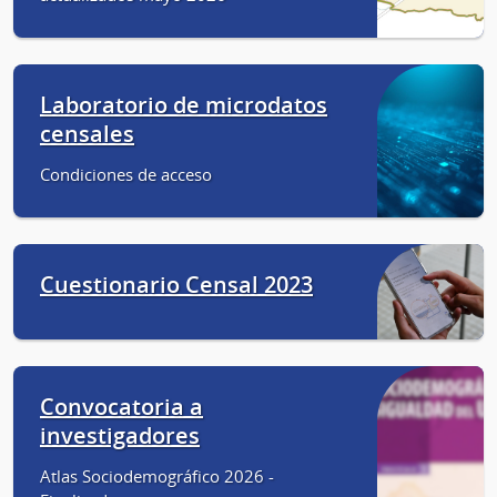
Laboratorio de microdatos
censales
Condiciones de acceso
Cuestionario Censal 2023
Convocatoria a
investigadores
Atlas Sociodemográfico 2026 -