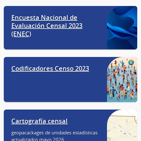
Encuesta Nacional de
Evaluación Censal 2023
(ENEC)
Codificadores Censo 2023
Cartografía censal
geopacackages de unidades estadísticas
actualizados mayo 2026