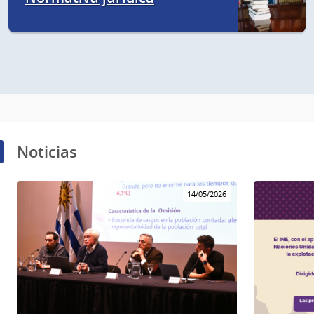
Noticias
14/05/2026