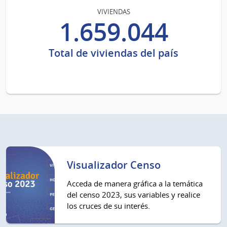
VIVIENDAS
1.659.044
Total de viviendas del país
Visualizador Censo
Acceda de manera gráfica a la temática
del censo 2023, sus variables y realice
los cruces de su interés.