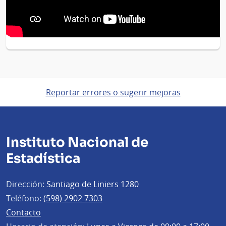
Reportar errores o sugerir mejoras
Instituto Nacional de
Estadística
Dirección:
Santiago de Liniers 1280
Teléfono:
(598) 2902 7303
Contacto