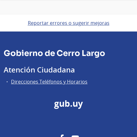
Reportar errores o sugerir mejoras
Gobierno de Cerro Largo
Atención Ciudadana
Direcciones Teléfonos y Horarios
gub.uy