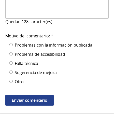
Quedan
128
caracter(es)
Motivo del comentario: *
Problemas con la información publicada
Problema de accesibilidad
Falla técnica
Sugerencia de mejora
Otro