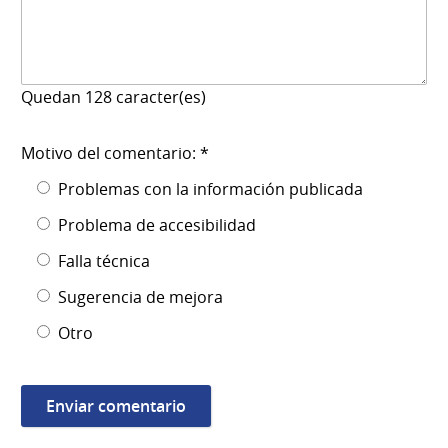
Quedan
128
caracter(es)
Motivo del comentario: *
Problemas con la información publicada
Problema de accesibilidad
Falla técnica
Sugerencia de mejora
Otro