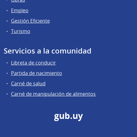
Empleo
Gestión Eficiente
Turismo
Servicios a la comunidad
Libreta de conducir
Partida de nacimiento
Carné de salud
Carné de manipulación de alimentos
gub.uy