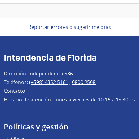
Reportar errores o sugerir mejoras
Intendencia de Florida
Dirección:
Independencia 586
Teléfonos:
(+598) 4352 5161
,
0800 2508
Contacto
Horario de atención:
Lunes a viernes de 10.15 a 15.30 hs
Políticas y gestión
Obras