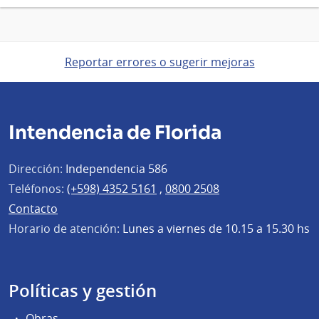
Reportar errores o sugerir mejoras
Intendencia de Florida
Dirección:
Independencia 586
Teléfonos:
(+598) 4352 5161
,
0800 2508
Contacto
Horario de atención:
Lunes a viernes de 10.15 a 15.30 hs
Políticas y gestión
Obras