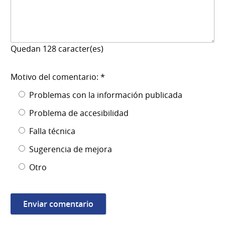
Quedan
128
caracter(es)
Motivo del comentario: *
Problemas con la información publicada
Problema de accesibilidad
Falla técnica
Sugerencia de mejora
Otro