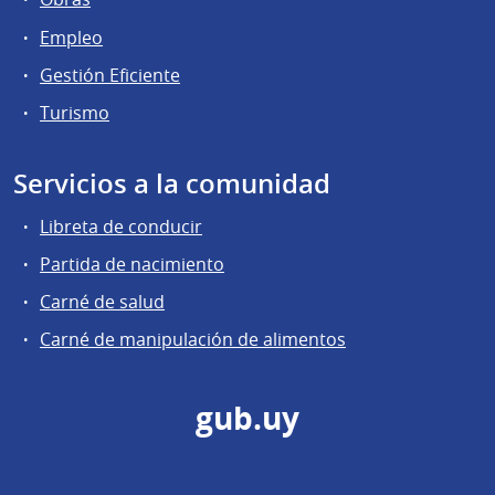
Empleo
Gestión Eficiente
Turismo
Servicios a la comunidad
Libreta de conducir
Partida de nacimiento
Carné de salud
Carné de manipulación de alimentos
gub.uy