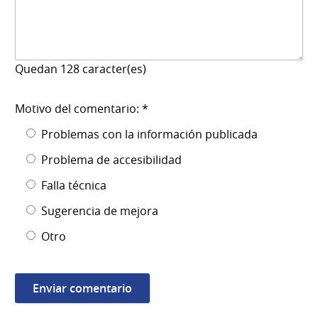
Quedan
128
caracter(es)
Motivo del comentario: *
Problemas con la información publicada
Problema de accesibilidad
Falla técnica
Sugerencia de mejora
Otro