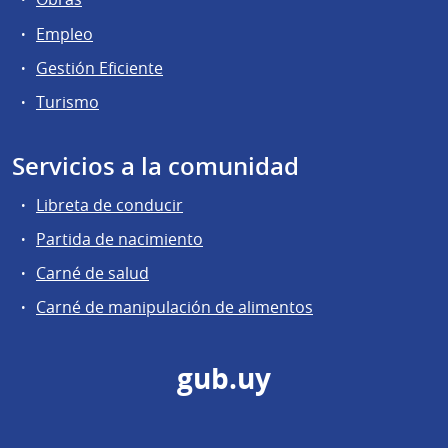
Empleo
Gestión Eficiente
Turismo
Servicios a la comunidad
Libreta de conducir
Partida de nacimiento
Carné de salud
Carné de manipulación de alimentos
gub.uy