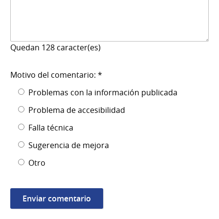
Quedan
128
caracter(es)
Motivo del comentario: *
Problemas con la información publicada
Problema de accesibilidad
Falla técnica
Sugerencia de mejora
Otro