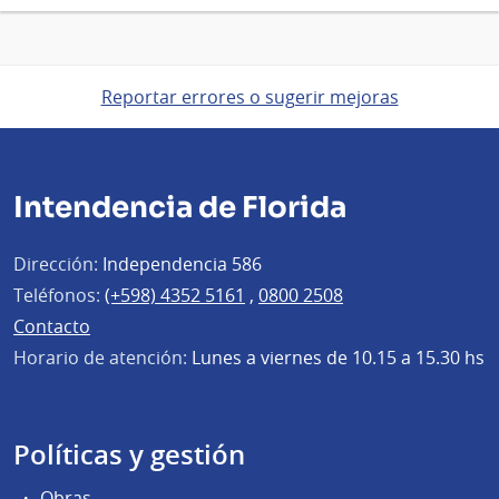
Reportar errores o sugerir mejoras
Intendencia de Florida
Dirección:
Independencia 586
Teléfonos:
(+598) 4352 5161
,
0800 2508
Contacto
Horario de atención:
Lunes a viernes de 10.15 a 15.30 hs
Políticas y gestión
Obras