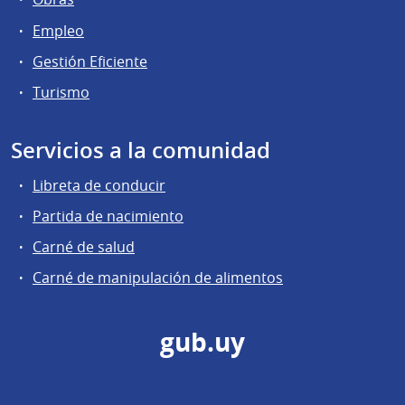
Empleo
Gestión Eficiente
Turismo
Servicios a la comunidad
Libreta de conducir
Partida de nacimiento
Carné de salud
Carné de manipulación de alimentos
gub.uy