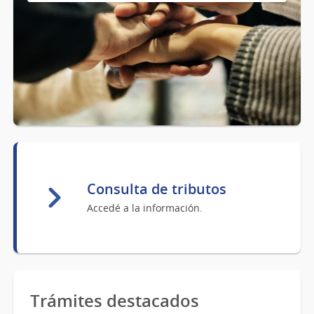
Consulta de tributos
Accedé a la información.
Trámites destacados