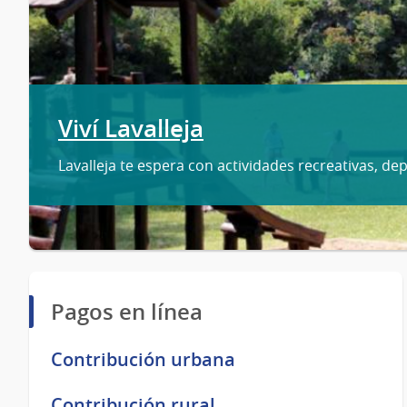
Viví Lavalleja
Lavalleja te espera con actividades recreativas, dep
Pagos en línea
Contribución urbana
Contribución rural