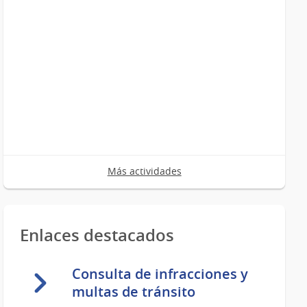
Más actividades
Enlaces destacados
Consulta de infracciones y
multas de tránsito