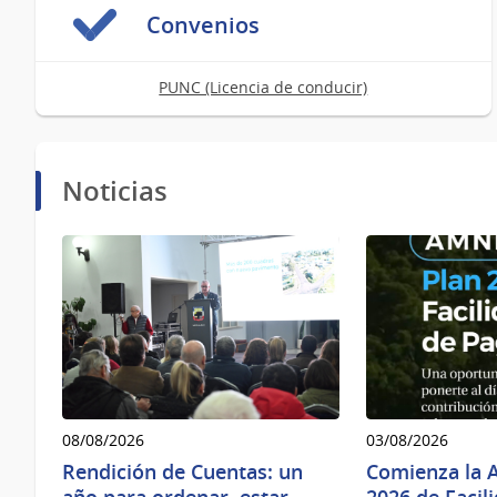
Convenios
PUNC (Licencia de conducir)
Noticias
08/08/2026
03/08/2026
Rendición de Cuentas: un
Comienza la A