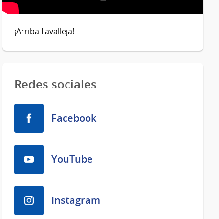
¡Arriba Lavalleja!
Redes sociales
Facebook
YouTube
Instagram