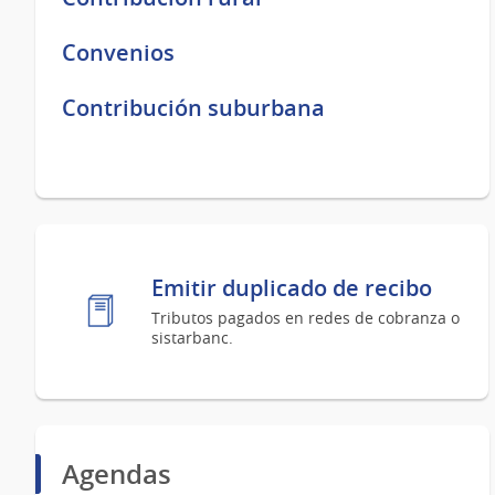
Convenios
Contribución suburbana
Emitir duplicado de recibo
Tributos pagados en redes de cobranza o
sistarbanc.
Agendas