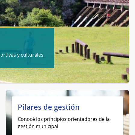
ortivas y culturales.
Pilares de gestión
Conocé los principios orientadores de la
gestión municipal