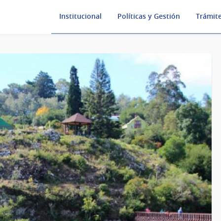
Institucional
Políticas y Gestión
Trámite