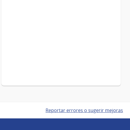
Reportar errores o sugerir mejoras