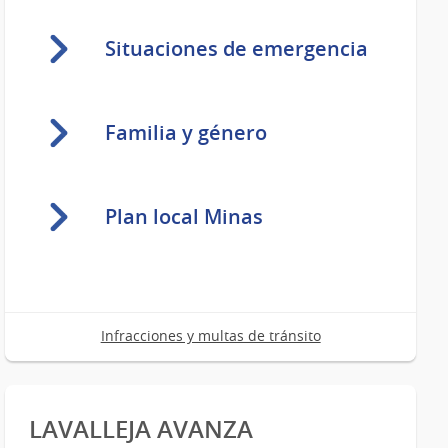
Situaciones de emergencia
Familia y género
Plan local Minas
Infracciones y multas de tránsito
LAVALLEJA AVANZA