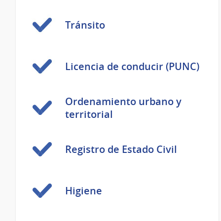
Tránsito
Licencia de conducir (PUNC)
Ordenamiento urbano y
territorial
Registro de Estado Civil
Higiene