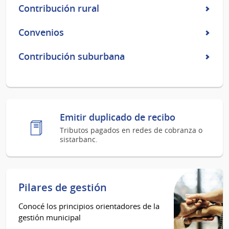
Contribución rural
Convenios
Contribución suburbana
Emitir duplicado de recibo
Tributos pagados en redes de cobranza o
sistarbanc.
Pilares de gestión
Conocé los principios orientadores de la
gestión municipal