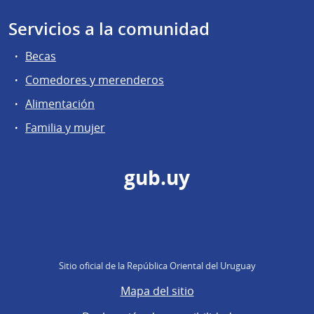
Servicios a la comunidad
Becas
Comedores y merenderos
Alimentación
Familia y mujer
gub.uy
Sitio oficial de la República Oriental del Uruguay
Mapa del sitio