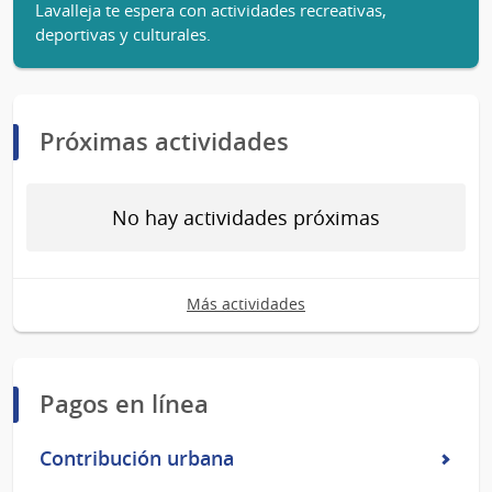
Lavalleja te espera con actividades recreativas,
deportivas y culturales.
Próximas actividades
No hay actividades próximas
Más actividades
Pagos en línea
Contribución urbana