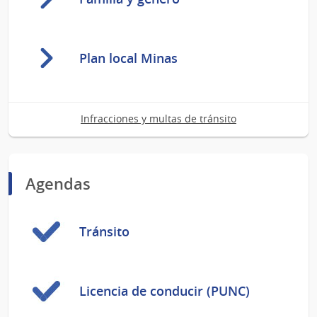
Plan local Minas
Infracciones y multas de tránsito
Agendas
Tránsito
Licencia de conducir (PUNC)