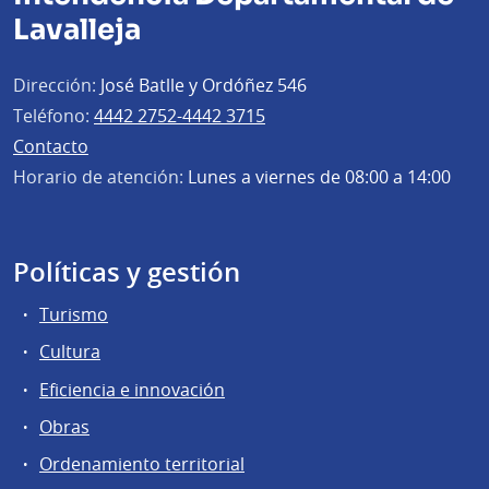
Lavalleja
Dirección:
José Batlle y Ordóñez 546
Teléfono:
4442 2752-4442 3715
Contacto
Horario de atención:
Lunes a viernes de 08:00 a 14:00
Políticas y gestión
Turismo
Cultura
Eficiencia e innovación
Obras
Ordenamiento territorial