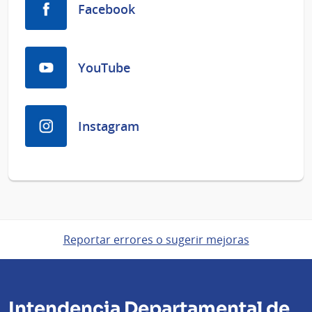
Facebook
YouTube
Instagram
Reportar errores o sugerir mejoras
Intendencia Departamental de