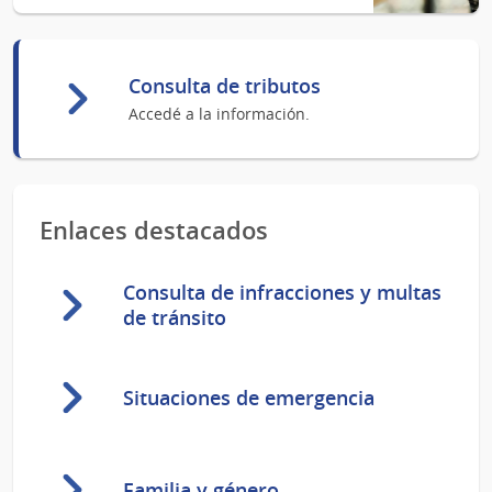
Consulta de tributos
Accedé a la información.
Enlaces destacados
Consulta de infracciones y multas
de tránsito
Situaciones de emergencia
Familia y género