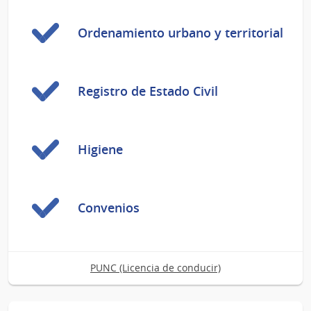
Ordenamiento urbano y territorial
Registro de Estado Civil
Higiene
Convenios
PUNC (Licencia de conducir)