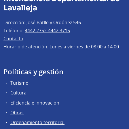
Lavalleja
Dirección:
José Batlle y Ordóñez 546
Teléfono:
4442 2752-4442 3715
Contacto
Horario de atención:
Lunes a viernes de 08:00 a 14:00
Políticas y gestión
Turismo
Cultura
Eficiencia e innovación
Obras
Ordenamiento territorial