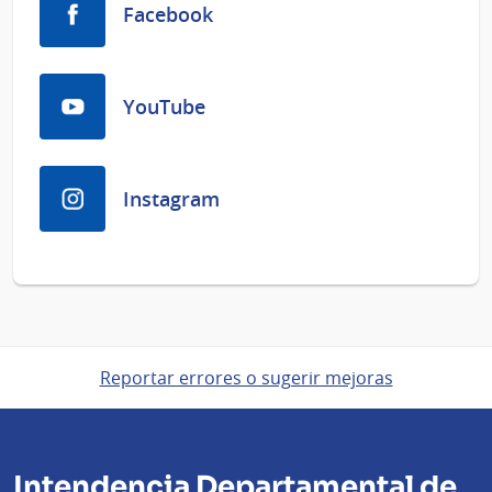
Facebook
YouTube
Instagram
Reportar errores o sugerir mejoras
Intendencia Departamental de