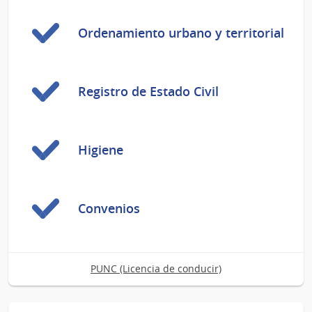
Ordenamiento urbano y territorial
Registro de Estado Civil
Higiene
Convenios
PUNC (Licencia de conducir)