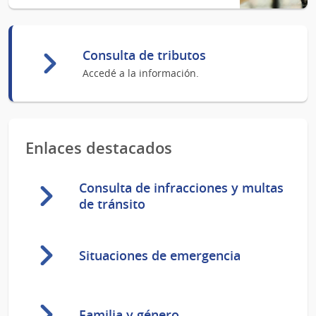
Consulta de tributos
Accedé a la información.
Enlaces destacados
Consulta de infracciones y multas
de tránsito
Situaciones de emergencia
Familia y género