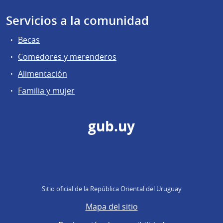
Servicios a la comunidad
Becas
Comedores y merenderos
Alimentación
Familia y mujer
gub.uy
Sitio oficial de la República Oriental del Uruguay
Mapa del sitio