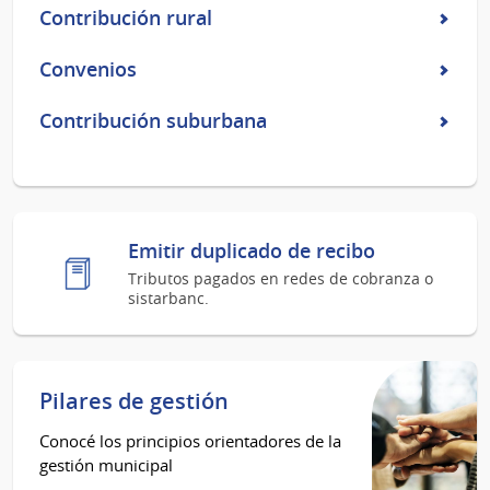
Contribución rural
Convenios
Contribución suburbana
Emitir duplicado de recibo
Tributos pagados en redes de cobranza o
sistarbanc.
Pilares de gestión
Conocé los principios orientadores de la
gestión municipal