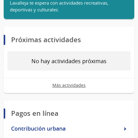
Lavalleja te espera con actividades recreativas,
deportivas y culturales.
Próximas actividades
No hay actividades próximas
Más actividades
Pagos en línea
Contribución urbana