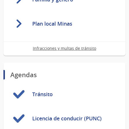
Plan local Minas
Infracciones y multas de tránsito
Agendas
Tránsito
Licencia de conducir (PUNC)