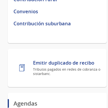
Convenios
Contribución suburbana
Emitir duplicado de recibo
Tributos pagados en redes de cobranza o
sistarbanc.
Agendas