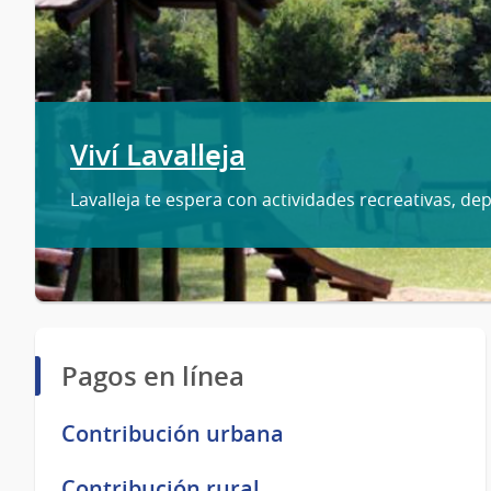
Viví Lavalleja
Lavalleja te espera con actividades recreativas, dep
Pagos en línea
Contribución urbana
Contribución rural