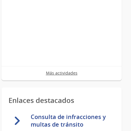
Más actividades
Enlaces destacados
Consulta de infracciones y
multas de tránsito