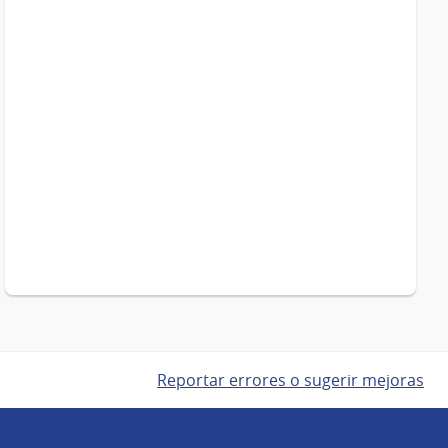
Reportar errores o sugerir mejoras