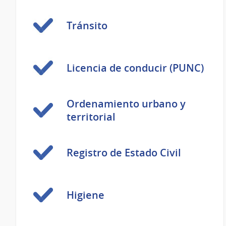
Tránsito
Licencia de conducir (PUNC)
Ordenamiento urbano y
territorial
Registro de Estado Civil
Higiene