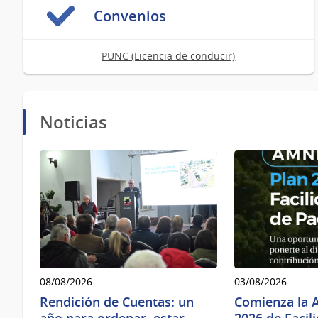
Convenios
PUNC (Licencia de conducir)
Noticias
08/08/2026
03/08/2026
Rendición de Cuentas: un
Comienza la A