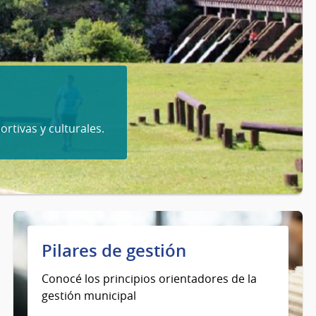
ortivas y culturales.
Pilares de gestión
Conocé los principios orientadores de la
gestión municipal