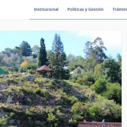
Institucional
Políticas y Gestión
Trámite