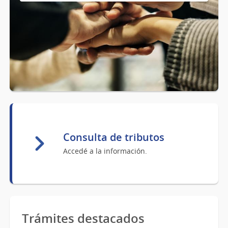
Consulta de tributos
Accedé a la información.
Trámites destacados