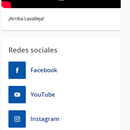
¡Arriba Lavalleja!
Redes sociales
Facebook
YouTube
Instagram