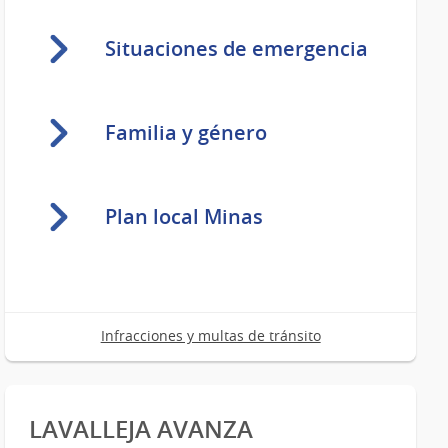
Situaciones de emergencia
Familia y género
Plan local Minas
Infracciones y multas de tránsito
LAVALLEJA AVANZA