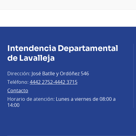
Intendencia Departamental
de Lavalleja
Dirección:
José Batlle y Ordóñez 546
Teléfono:
4442 2752-4442 3715
Contacto
Horario de atención:
Lunes a viernes de 08:00 a
14:00