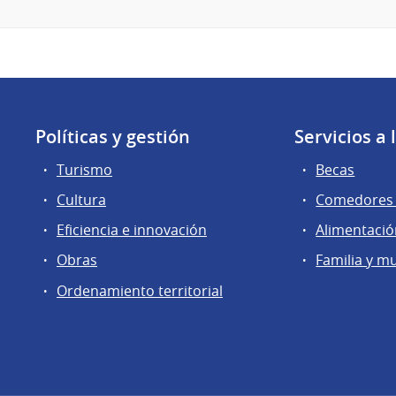
Políticas y gestión
Servicios a
Turismo
Becas
Cultura
Comedores 
Eficiencia e innovación
Alimentaci
Obras
Familia y m
Ordenamiento territorial