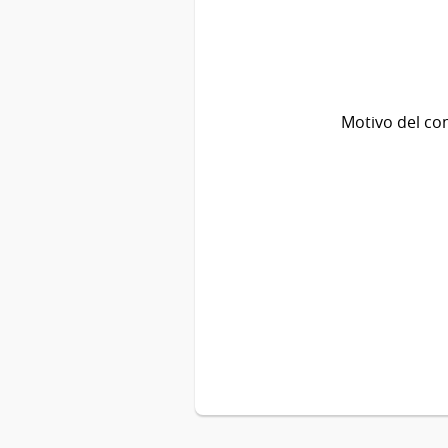
Motivo del co