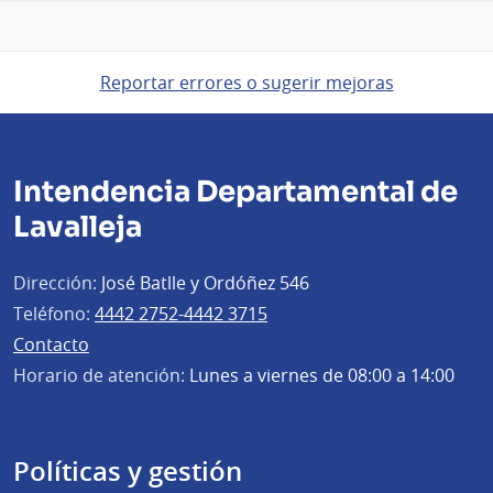
Reportar errores o sugerir mejoras
Intendencia Departamental de
Lavalleja
Dirección:
José Batlle y Ordóñez 546
Teléfono:
4442 2752-4442 3715
Contacto
Horario de atención:
Lunes a viernes de 08:00 a 14:00
Políticas y gestión