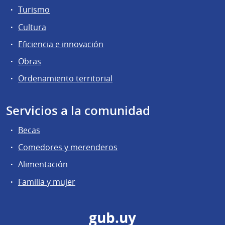
Turismo
Cultura
Eficiencia e innovación
Obras
Ordenamiento territorial
Servicios a la comunidad
Becas
Comedores y merenderos
Alimentación
Familia y mujer
gub.uy