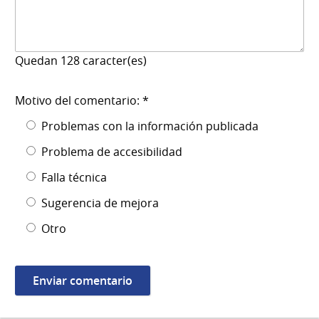
Quedan
128
caracter(es)
Motivo del comentario: *
Problemas con la información publicada
Problema de accesibilidad
Falla técnica
Sugerencia de mejora
Otro