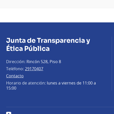
Junta de Transparencia y
Ética Pública
Dirección:
Rincón 528, Piso 8
Teléfono:
29170407
Contacto
Horario de atención:
lunes a viernes de 11:00 a
15:00
YouTube