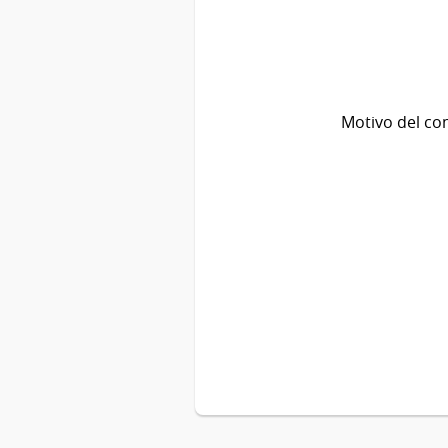
Motivo del co