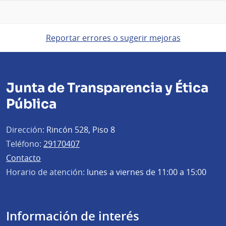
Reportar errores o sugerir mejoras
Junta de Transparencia y Ética
Pública
Dirección:
Rincón 528, Piso 8
Teléfono:
29170407
Contacto
Horario de atención:
lunes a viernes de 11:00 a 15:00
Información de interés