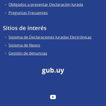
Obligados a presentar Declaración Jurada
Preguntas Frecuentes
Sitios de interés
Sistema de Declaraciones Juradas Electrónicas
Sistema de Nexos
Gestión de denuncias
gub.uy
YouTube