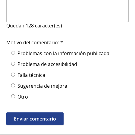
Quedan
128
caracter(es)
Motivo del comentario: *
Problemas con la información publicada
Problema de accesibilidad
Falla técnica
Sugerencia de mejora
Otro