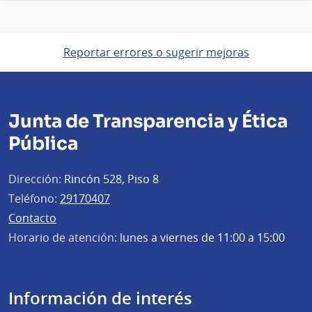
Reportar errores o sugerir mejoras
Junta de Transparencia y Ética
Pública
Dirección:
Rincón 528, Piso 8
Teléfono:
29170407
Contacto
Horario de atención:
lunes a viernes de 11:00 a 15:00
Información de interés