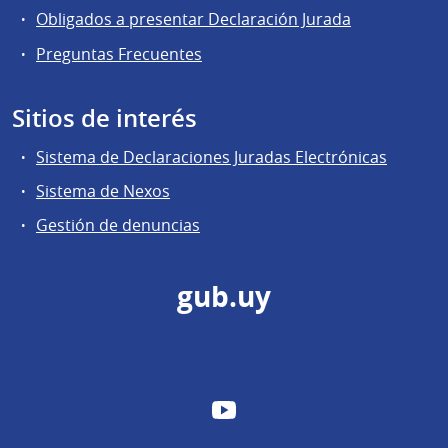
Obligados a presentar Declaración Jurada
Preguntas Frecuentes
Sitios de interés
Sistema de Declaraciones Juradas Electrónicas
Sistema de Nexos
Gestión de denuncias
gub.uy
YouTube