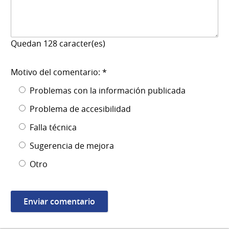
Quedan
128
caracter(es)
Motivo del comentario: *
Problemas con la información publicada
Problema de accesibilidad
Falla técnica
Sugerencia de mejora
Otro