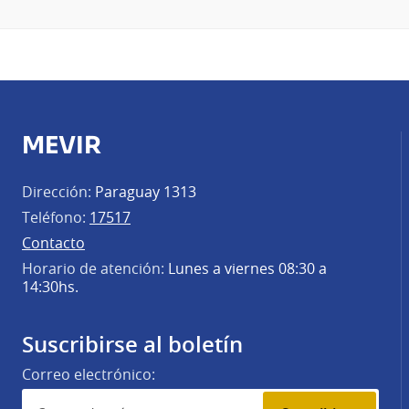
MEVIR
Dirección:
Paraguay 1313
Teléfono:
17517
Contacto
Horario de atención:
Lunes a viernes 08:30 a
14:30hs.
Suscribirse al boletín
Correo electrónico: