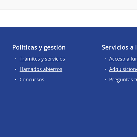
Políticas y gestión
Servicios a
Trámites y servicios
Acceso a fu
Llamados abiertos
Adquisicion
Concursos
Preguntas f