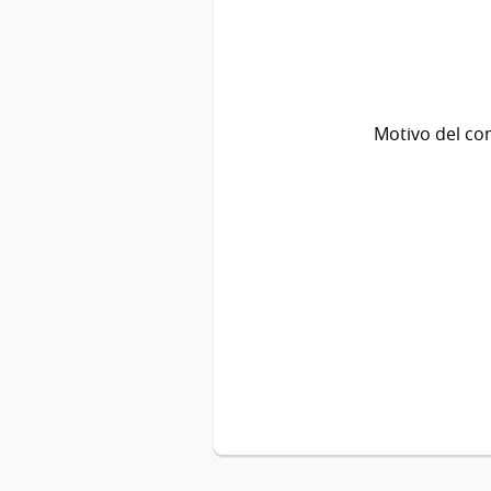
Motivo del co