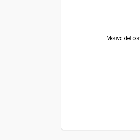
Motivo del co