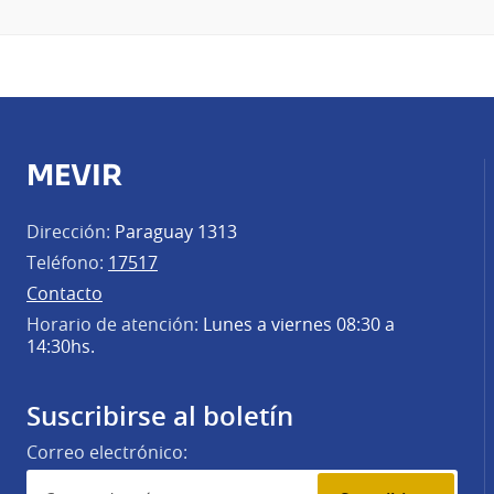
MEVIR
Dirección:
Paraguay 1313
Teléfono:
17517
Contacto
Horario de atención:
Lunes a viernes 08:30 a
14:30hs.
Suscribirse al boletín
Correo electrónico: